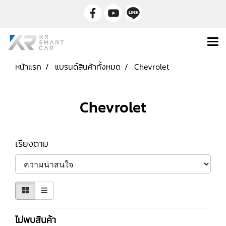
หน้าแรก
แบรนด์สินค้าทั้งหมด
Chevrolet
Chevrolet
เรียงตาม
ไม่พบสินค้า