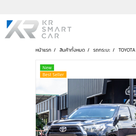
หน้าแรก
สินค้าทั้งหมด
รถกระบะ
TOYOTA 
New
Best Seller