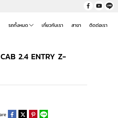
ก
รถทั้งหมด
เกี่ยวกับเรา
สาขา
ติดต่อเรา
CAB 2.4 ENTRY Z-
are