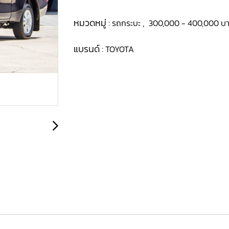
หมวดหมู่ :
,
รถกระบะ
300,000 - 400,000 บ
แบรนด์ :
TOYOTA