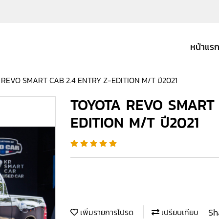
หน้าแร
REVO SMART CAB 2.4 ENTRY Z-EDITION M/T ปี2021
TOYOTA REVO SMART 
EDITION M/T ปี2021
Sh
เพิ่มรายการโปรด
เปรียบเทียบ