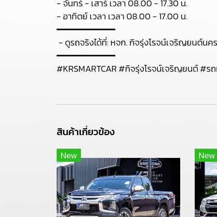
- จันทร์ - เสาร์ เวลา 08.00 - 17.30 น.
- อาทิตย์ เวลา เวลา 08.00 - 17.00 น.
━━━━━━━━━━━
- ดูรถจริงได้ที่: หจก. กิจรุ่งโรจน์เจริญยนต
━━━━━━━━━━━
#KRSMARTCAR #กิจรุ่งโรจน์เจริญยนต์ #ร
สินค้าเกี่ยวข้อง
New
New