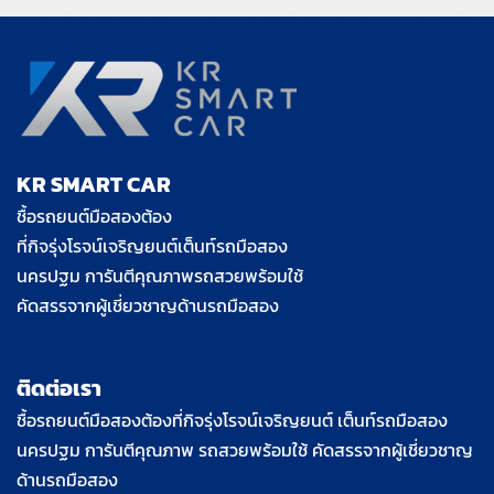
KR SMART CAR
ชื้อรถยนต์มือสองต้อง
ที่กิจรุ่งโรจน์เจริญยนต์เต็นท์รถมือสอง
นครปฐม การันตีคุณภาพรถสวยพร้อมใช้
คัดสรรจากผู้เชี่ยวชาญด้านรถมือสอง
ติดต่อเรา
ชื้อรถยนต์มือสองต้องที่กิจรุ่งโรจน์เจริญยนต์ เต็นท์รถมือสอง
นครปฐม การันตีคุณภาพ รถสวยพร้อมใช้ คัดสรรจากผู้เชี่ยวชาญ
ด้านรถมือสอง