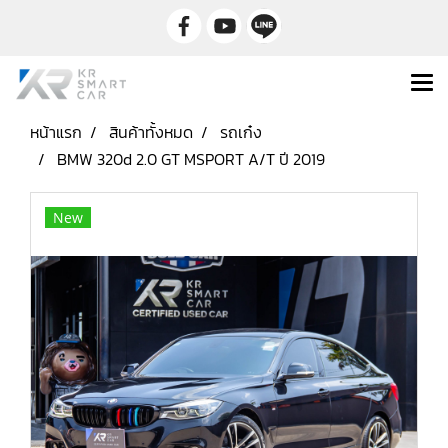
หน้าแรก
สินค้าทั้งหมด
รถเก๋ง
BMW 320d 2.0 GT MSPORT A/T ปี 2019
New