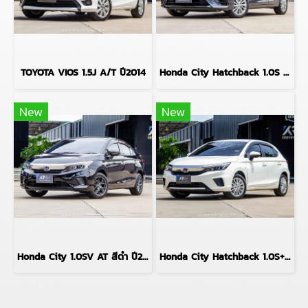
TOYOTA VIOS 1.5J A/T ปี2014
Honda City Hatchback 1.0S Plus AT สีเทา ปี2024
New
New
Honda City 1.0SV AT สีดำ ปี2020
Honda City Hatchback 1.0S+ AT สีขาว ปี2023