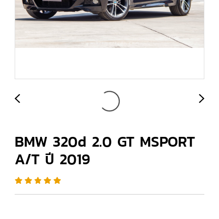
BMW 320d 2.0 GT MSPORT
A/T ปี 2019