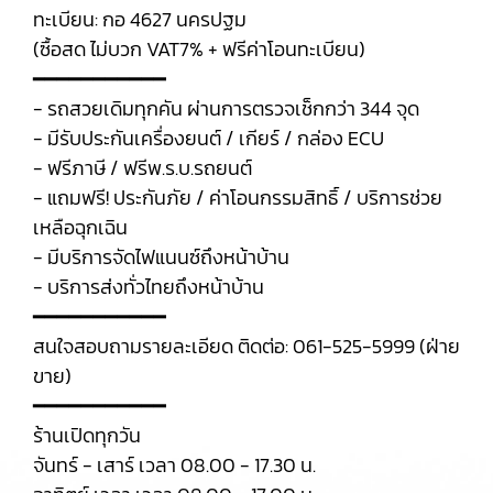
ทะเบียน: กอ 4627 นครปฐม
(ซื้อสด ไม่บวก VAT7% + ฟรีค่าโอนทะเบียน)
━━━━━━━━━━━
- รถสวยเดิมทุกคัน ผ่านการตรวจเช็กกว่า 344 จุด
- มีรับประกันเครื่องยนต์ / เกียร์ / กล่อง ECU
- ฟรีภาษี / ฟรีพ.ร.บ.รถยนต์
- แถมฟรี! ประกันภัย / ค่าโอนกรรมสิทธิ์ / บริการช่วย
เหลือฉุกเฉิน
- มีบริการจัดไฟแนนซ์ถึงหน้าบ้าน
- บริการส่งทั่วไทยถึงหน้าบ้าน
━━━━━━━━━━━
สนใจสอบถามรายละเอียด ติดต่อ: 061-525-5999 (ฝ่าย
ขาย)
━━━━━━━━━━━
ร้านเปิดทุกวัน
จันทร์ - เสาร์ เวลา 08.00 - 17.30 น.