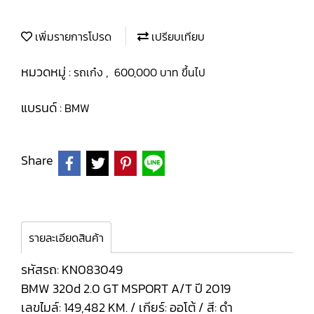
เพิ่มรายการโปรด
เปรียบเทียบ
หมวดหมู่ :
,
รถเก๋ง
600,000 บาท ขึ้นไป
แบรนด์ :
BMW
Share
รายละเอียดสินค้า
รหัสรถ: KN083049
BMW 320d 2.0 GT MSPORT A/T ปี 2019
เลขไมล์: 149,482 KM. / เกียร์: ออโต้ / สี: ดำ